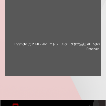
Copyright (c) 2020 - 2026 エトワールフーズ株式会社 All Rights
Reserved.